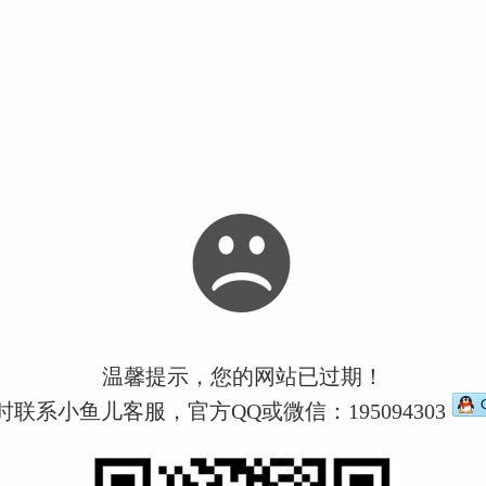
温馨提示，您的网站已过期！
时联系小鱼儿客服，官方QQ或微信：195094303