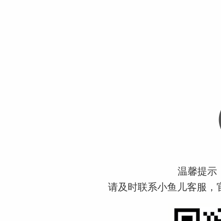
温馨提示
请及时联系小鱼儿客服，官方