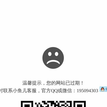
温馨提示，您的网站已过期！
时联系小鱼儿客服，官方QQ或微信：195094303